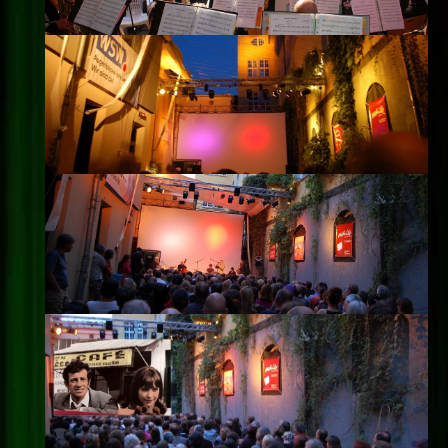
Impressum
Datenschutz