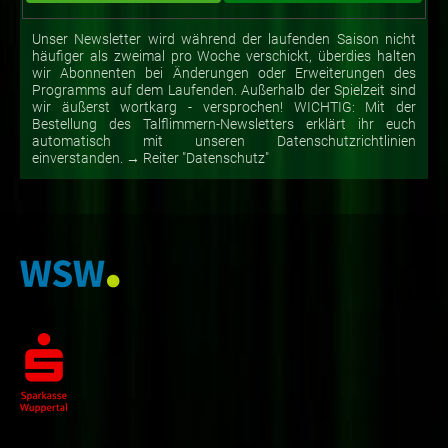
Unser Newsletter wird während der laufenden Saison nicht
häufiger als zweimal pro Woche verschickt, überdies halten
wir Abonnenten bei Änderungen oder Erweiterungen des
Programms auf dem Laufenden. Außerhalb der Spielzeit sind
wir äußerst wortkarg - versprochen! WICHTIG: Mit der
Bestellung des Talflimmern-Newsletters erklärt ihr euch
automatisch mit unseren Datenschutzrichtlinien
einverstanden. → Reiter "Datenschutz"