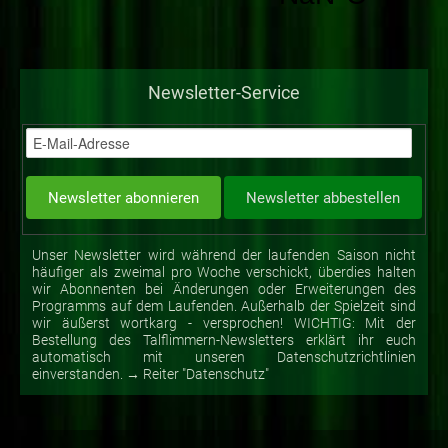
Newsletter-Service
Unser Newsletter wird während der laufenden Saison nicht
häufiger als zweimal pro Woche verschickt, überdies halten
wir Abonnenten bei Änderungen oder Erweiterungen des
Programms auf dem Laufenden. Außerhalb der Spielzeit sind
wir äußerst wortkarg - versprochen! WICHTIG: Mit der
Bestellung des Talflimmern-Newsletters erklärt ihr euch
automatisch mit unseren Datenschutzrichtlinien
einverstanden. → Reiter "Datenschutz"