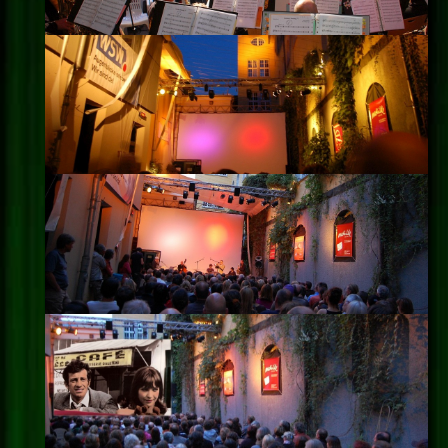
Impressum
Datenschutz