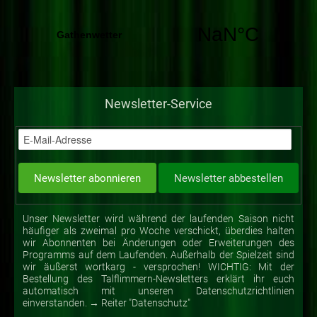
Newsletter-Service
Unser Newsletter wird während der laufenden Saison nicht
häufiger als zweimal pro Woche verschickt, überdies halten
wir Abonnenten bei Änderungen oder Erweiterungen des
Programms auf dem Laufenden. Außerhalb der Spielzeit sind
wir äußerst wortkarg - versprochen! WICHTIG: Mit der
Bestellung des Talflimmern-Newsletters erklärt ihr euch
automatisch mit unseren Datenschutzrichtlinien
einverstanden. → Reiter "Datenschutz"