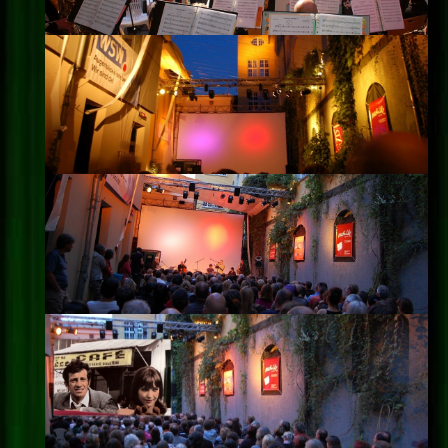
Impressum
Datenschutz