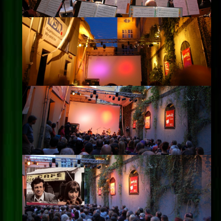
Impressum
Datenschutz