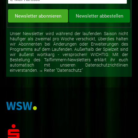
Unser Newsletter wird während der laufenden Saison nicht
häufiger als zweimal pro Woche verschickt, überdies halten
wir Abonnenten bei Änderungen oder Erweiterungen des
Programms auf dem Laufenden. Außerhalb der Spielzeit sind
wir äußerst wortkarg - versprochen! WICHTIG: Mit der
Bestellung des Talflimmern-Newsletters erklärt ihr euch
automatisch mit unseren Datenschutzrichtlinien
einverstanden. → Reiter "Datenschutz"