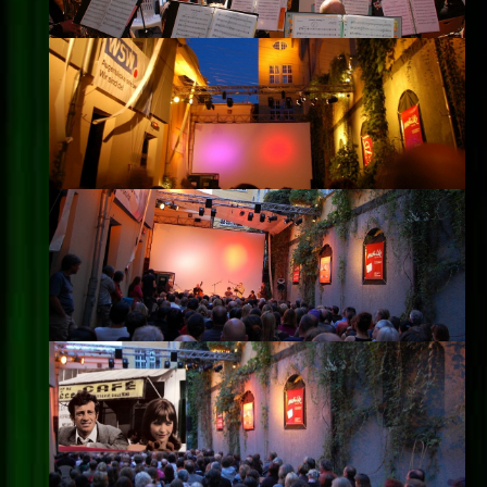
Impressum
Datenschutz