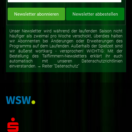
Unser Newsletter wird während der laufenden Saison nicht
häufiger als zweimal pro Woche verschickt, überdies halten
wir Abonnenten bei Änderungen oder Erweiterungen des
Programms auf dem Laufenden. Außerhalb der Spielzeit sind
wir äußerst wortkarg - versprochen! WICHTIG: Mit der
Bestellung des Talflimmern-Newsletters erklärt ihr euch
automatisch mit unseren Datenschutzrichtlinien
einverstanden. → Reiter "Datenschutz"