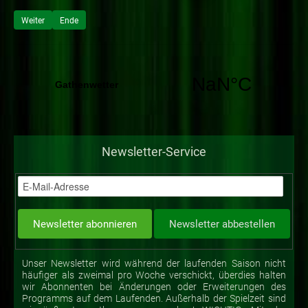
Weiter
Ende
Newsletter-Service
Unser Newsletter wird während der laufenden Saison nicht
häufiger als zweimal pro Woche verschickt, überdies halten
wir Abonnenten bei Änderungen oder Erweiterungen des
Programms auf dem Laufenden. Außerhalb der Spielzeit sind