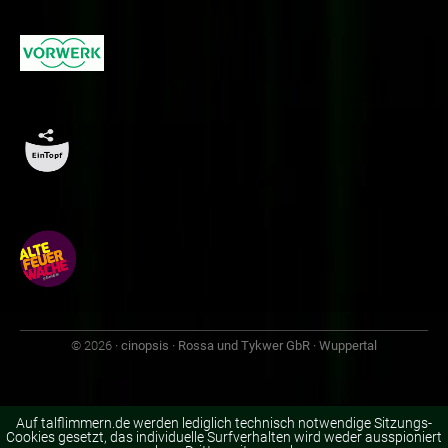
© 2026
· cinopsis · Rossa und Tykwer GbR · Wuppertal
Auf talflimmern.de werden lediglich technisch notwendige Sitzungs-
Cookies gesetzt, das individuelle Surfverhalten wird weder ausspioniert