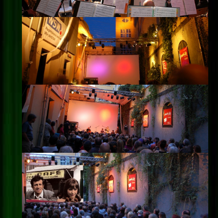
Impressum
Datenschutz