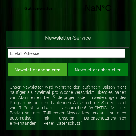
Newsletter-Service
Unser Newsletter wird während der laufenden Saison nicht
häufiger als zweimal pro Woche verschickt, überdies halten
wir Abonnenten bei Änderungen oder Erweiterungen des
Programms auf dem Laufenden. Außerhalb der Spielzeit sind
wir äußerst wortkarg - versprochen! WICHTIG: Mit der
Bestellung des Talflimmern-Newsletters erklärt ihr euch
automatisch mit unseren Datenschutzrichtlinien
einverstanden. → Reiter "Datenschutz"