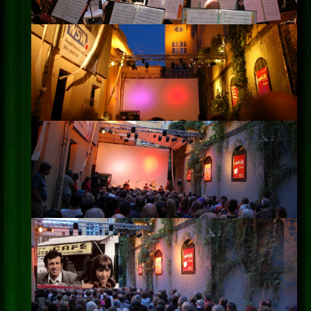
Impressum
Datenschutz