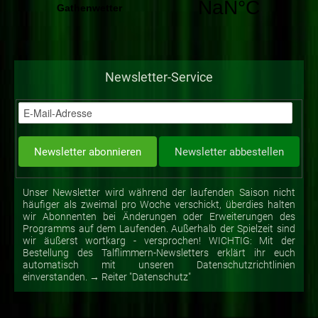
Newsletter-Service
Unser Newsletter wird während der laufenden Saison nicht
häufiger als zweimal pro Woche verschickt, überdies halten
wir Abonnenten bei Änderungen oder Erweiterungen des
Programms auf dem Laufenden. Außerhalb der Spielzeit sind
wir äußerst wortkarg - versprochen! WICHTIG: Mit der
Bestellung des Talflimmern-Newsletters erklärt ihr euch
automatisch mit unseren Datenschutzrichtlinien
einverstanden. → Reiter "Datenschutz"