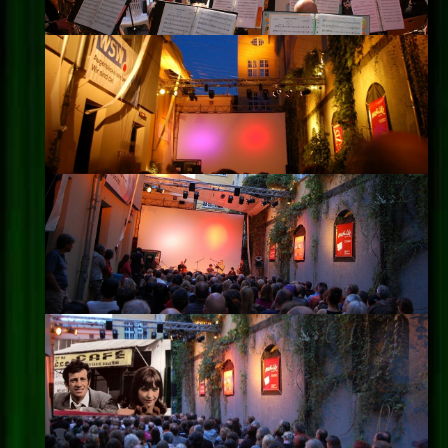
Impressum
Datenschutz