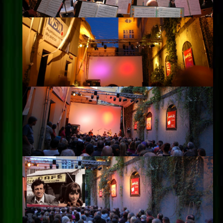
Impressum
Datenschutz