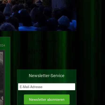
2024
Newsletter-Service