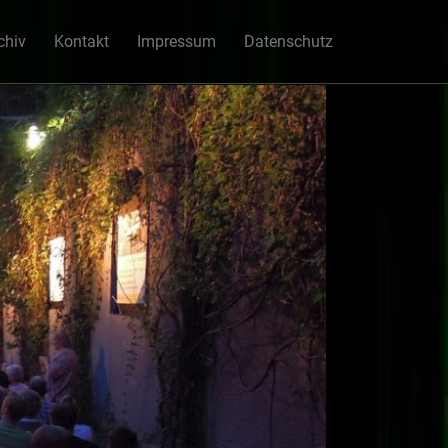
chiv
Kontakt
Impressum
Datenschutz