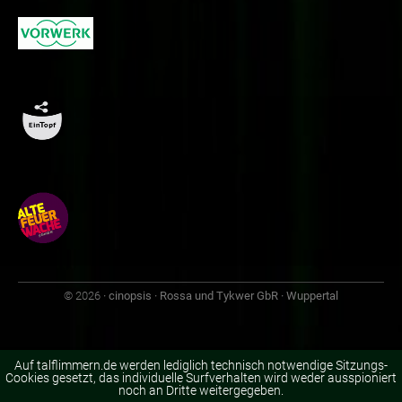
© 2026
· cinopsis · Rossa und Tykwer GbR · Wuppertal
Auf talflimmern.de werden lediglich technisch notwendige Sitzungs-
Cookies gesetzt, das individuelle Surfverhalten wird weder ausspioniert
noch an Dritte weitergegeben.