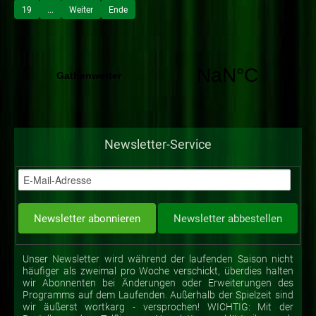
19
...
Weiter
Ende
Newsletter-Service
Unser Newsletter wird während der laufenden Saison nicht
häufiger als zweimal pro Woche verschickt, überdies halten
wir Abonnenten bei Änderungen oder Erweiterungen des
Programms auf dem Laufenden. Außerhalb der Spielzeit sind
wir äußerst wortkarg - versprochen! WICHTIG: Mit der