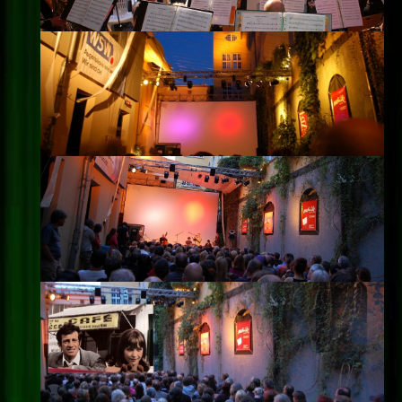
Impressum
Datenschutz