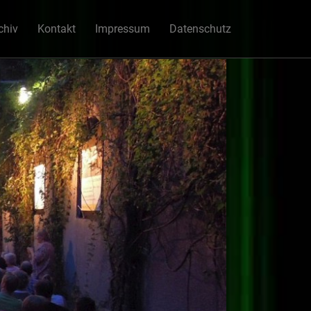
chiv
Kontakt
Impressum
Datenschutz