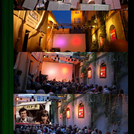
Impressum
Datenschutz