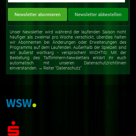
Unser Newsletter wird während der laufenden Saison nicht
häufiger als zweimal pro Woche verschickt, überdies halten
wir Abonnenten bei Änderungen oder Erweiterungen des
Programms auf dem Laufenden. Außerhalb der Spielzeit sind
wir äußerst wortkarg - versprochen! WICHTIG: Mit der
Bestellung des Talflimmern-Newsletters erklärt ihr euch
automatisch mit unseren Datenschutzrichtlinien
einverstanden. → Reiter "Datenschutz"