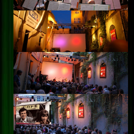
Impressum
Datenschutz