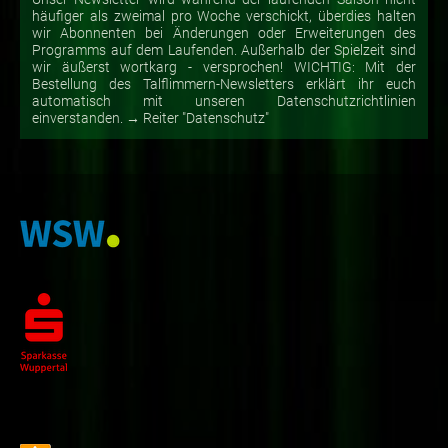
häufiger als zweimal pro Woche verschickt, überdies halten
wir Abonnenten bei Änderungen oder Erweiterungen des
Programms auf dem Laufenden. Außerhalb der Spielzeit sind
wir äußerst wortkarg - versprochen! WICHTIG: Mit der
Bestellung des Talflimmern-Newsletters erklärt ihr euch
automatisch mit unseren Datenschutzrichtlinien
einverstanden. → Reiter "Datenschutz"