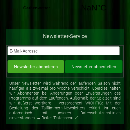
Newsletter-Service
Unser Newsletter wird während der laufenden Saison nicht
häufiger als zweimal pro Woche verschickt, überdies halten
wir Abonnenten bei Änderungen oder Erweiterungen des
Programms auf dem Laufenden. Außerhalb der Spielzeit sind
wir äußerst wortkarg - versprochen! WICHTIG: Mit der
Bestellung des Talflimmern-Newsletters erklärt ihr euch
automatisch mit unseren Datenschutzrichtlinien
einverstanden. → Reiter "Datenschutz"