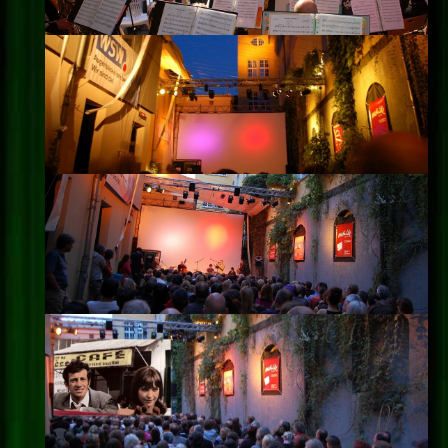
Impressum
Datenschutz