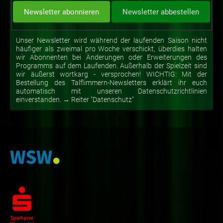
Unser Newsletter wird während der laufenden Saison nicht
häufiger als zweimal pro Woche verschickt, überdies halten
wir Abonnenten bei Änderungen oder Erweiterungen des
Programms auf dem Laufenden. Außerhalb der Spielzeit sind
wir äußerst wortkarg - versprochen! WICHTIG: Mit der
Bestellung des Talflimmern-Newsletters erklärt ihr euch
automatisch mit unseren Datenschutzrichtlinien
einverstanden. → Reiter "Datenschutz"