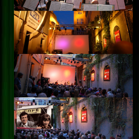
Impressum
Datenschutz