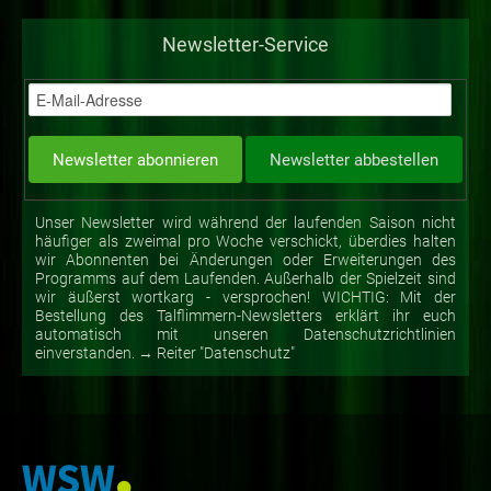
Newsletter-Service
Unser Newsletter wird während der laufenden Saison nicht
häufiger als zweimal pro Woche verschickt, überdies halten
wir Abonnenten bei Änderungen oder Erweiterungen des
Programms auf dem Laufenden. Außerhalb der Spielzeit sind
wir äußerst wortkarg - versprochen! WICHTIG: Mit der
Bestellung des Talflimmern-Newsletters erklärt ihr euch
automatisch mit unseren Datenschutzrichtlinien
einverstanden. → Reiter "Datenschutz"