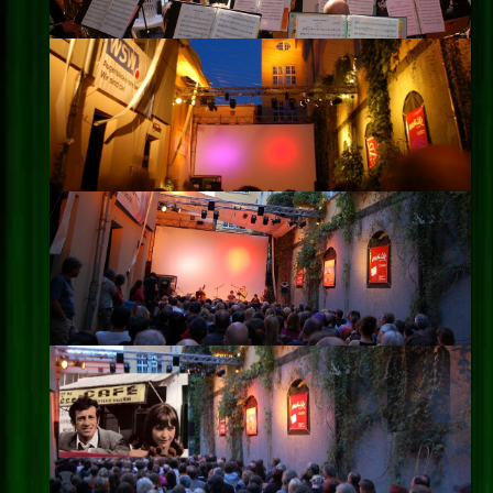
Impressum
Datenschutz