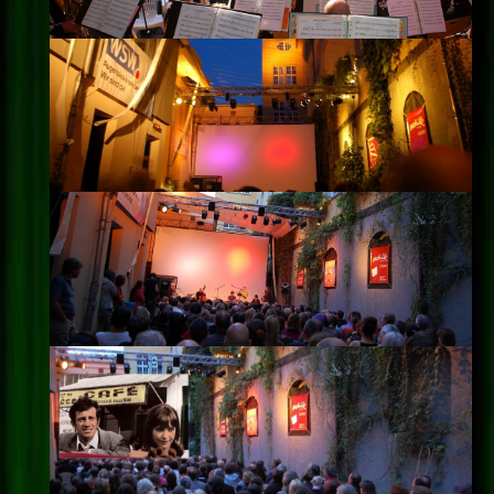
Impressum
Datenschutz