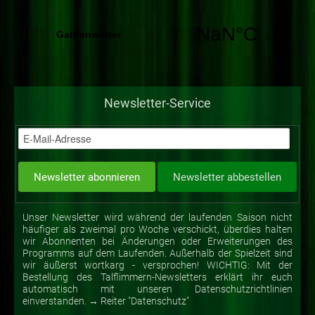
Newsletter-Service
Unser Newsletter wird während der laufenden Saison nicht
häufiger als zweimal pro Woche verschickt, überdies halten
wir Abonnenten bei Änderungen oder Erweiterungen des
Programms auf dem Laufenden. Außerhalb der Spielzeit sind
wir äußerst wortkarg - versprochen! WICHTIG: Mit der
Bestellung des Talflimmern-Newsletters erklärt ihr euch
automatisch mit unseren Datenschutzrichtlinien
einverstanden. → Reiter "Datenschutz"