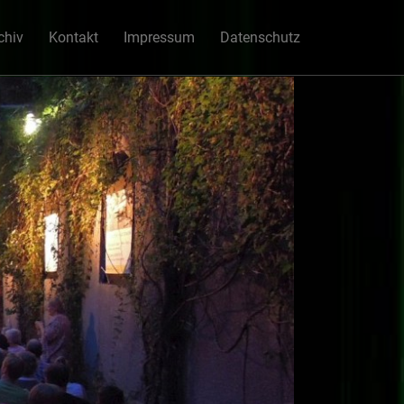
chiv
Kontakt
Impressum
Datenschutz