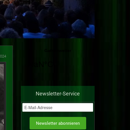
2024
Newsletter-Service