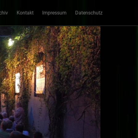
chiv
Kontakt
Impressum
Datenschutz