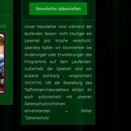
2022
Unser Newsletter wird während der
laufenden Saison nicht häufiger als
zweimal pro Woche verschickt,
überdies halten wir Abonnenten bei
Änderungen oder Erweiterungen des
Programms auf dem Laufenden.
Außerhalb der Spielzeit sind wir
äußerst wortkarg - versprochen!
WICHTIG: Mit der Bestellung des
Talflimmern-Newsletters erklärt ihr
euch automatisch mit unseren
Datenschutzrichtlinien
einverstanden. → Reiter
"Datenschutz"