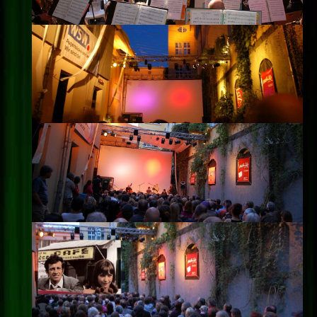
Impressum
Datenschutz