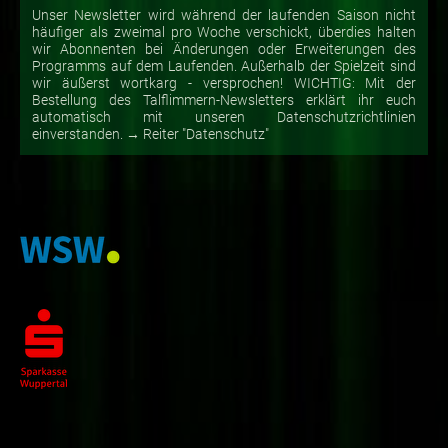
Unser Newsletter wird während der laufenden Saison nicht
häufiger als zweimal pro Woche verschickt, überdies halten
wir Abonnenten bei Änderungen oder Erweiterungen des
Programms auf dem Laufenden. Außerhalb der Spielzeit sind
wir äußerst wortkarg - versprochen! WICHTIG: Mit der
Bestellung des Talflimmern-Newsletters erklärt ihr euch
automatisch mit unseren Datenschutzrichtlinien
einverstanden. → Reiter "Datenschutz"