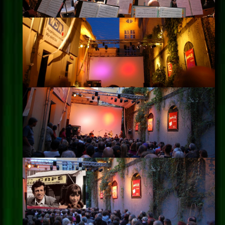
Impressum
Datenschutz