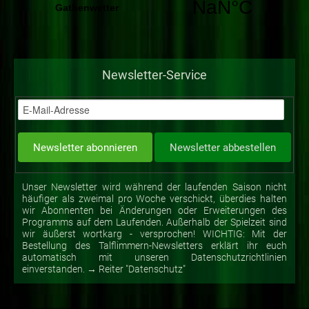
Newsletter-Service
Unser Newsletter wird während der laufenden Saison nicht
häufiger als zweimal pro Woche verschickt, überdies halten
wir Abonnenten bei Änderungen oder Erweiterungen des
Programms auf dem Laufenden. Außerhalb der Spielzeit sind
wir äußerst wortkarg - versprochen! WICHTIG: Mit der
Bestellung des Talflimmern-Newsletters erklärt ihr euch
automatisch mit unseren Datenschutzrichtlinien
einverstanden. → Reiter "Datenschutz"