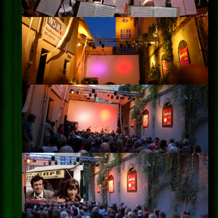
Impressum
Datenschutz