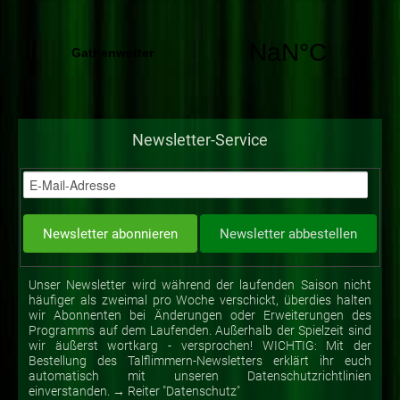
Newsletter-Service
Unser Newsletter wird während der laufenden Saison nicht
häufiger als zweimal pro Woche verschickt, überdies halten
wir Abonnenten bei Änderungen oder Erweiterungen des
Programms auf dem Laufenden. Außerhalb der Spielzeit sind
wir äußerst wortkarg - versprochen! WICHTIG: Mit der
Bestellung des Talflimmern-Newsletters erklärt ihr euch
automatisch mit unseren Datenschutzrichtlinien
einverstanden. → Reiter "Datenschutz"