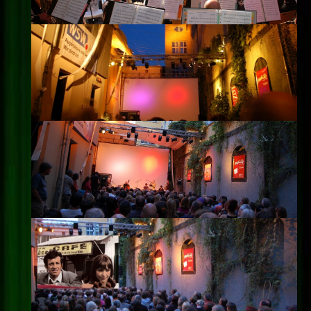
Impressum
Datenschutz