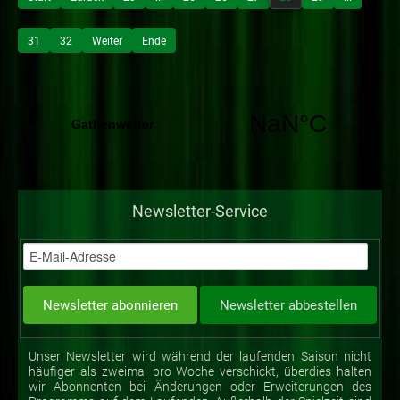
31
32
Weiter
Ende
Newsletter-Service
Unser Newsletter wird während der laufenden Saison nicht
häufiger als zweimal pro Woche verschickt, überdies halten
wir Abonnenten bei Änderungen oder Erweiterungen des