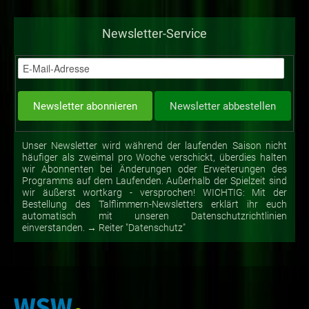
Newsletter-Service
Unser Newsletter wird während der laufenden Saison nicht
häufiger als zweimal pro Woche verschickt, überdies halten
wir Abonnenten bei Änderungen oder Erweiterungen des
Programms auf dem Laufenden. Außerhalb der Spielzeit sind
wir äußerst wortkarg - versprochen! WICHTIG: Mit der
Bestellung des Talflimmern-Newsletters erklärt ihr euch
automatisch mit unseren Datenschutzrichtlinien
einverstanden. → Reiter "Datenschutz"