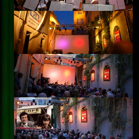
Impressum
Datenschutz