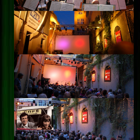
Impressum
Datenschutz