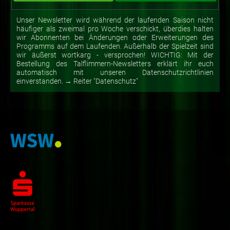
Unser Newsletter wird während der laufenden Saison nicht
häufiger als zweimal pro Woche verschickt, überdies halten
wir Abonnenten bei Änderungen oder Erweiterungen des
Programms auf dem Laufenden. Außerhalb der Spielzeit sind
wir äußerst wortkarg - versprochen! WICHTIG: Mit der
Bestellung des Talflimmern-Newsletters erklärt ihr euch
automatisch mit unseren Datenschutzrichtlinien
einverstanden. → Reiter "Datenschutz"